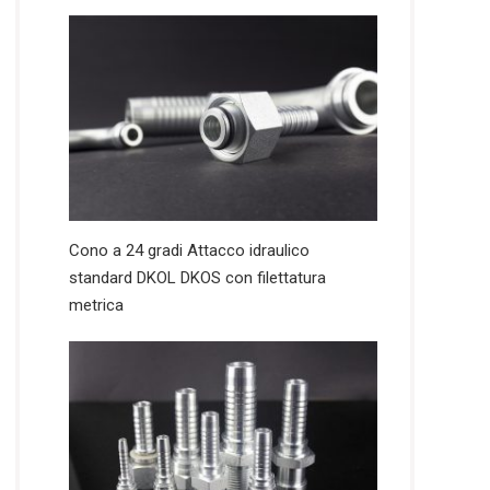
Cono a 24 gradi Attacco idraulico
standard DKOL DKOS con filettatura
metrica