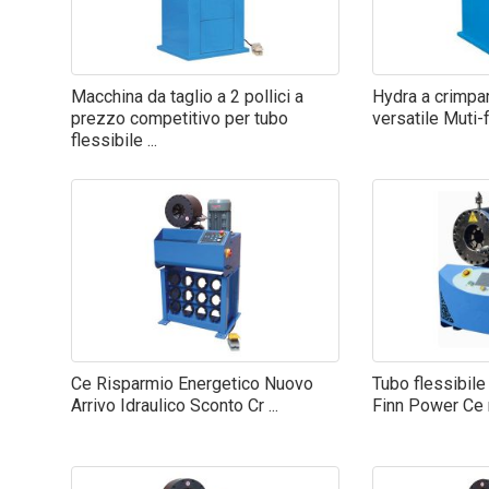
Macchina da taglio a 2 pollici a
Hydra a crimpa
prezzo competitivo per tubo
versatile Muti-f
flessibile ...
Ce Risparmio Energetico Nuovo
Tubo flessibile 
Arrivo Idraulico Sconto Cr ...
Finn Power Ce r