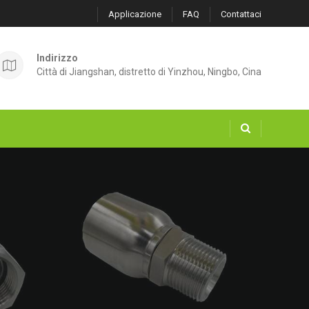
Applicazione
FAQ
Contattaci
Indirizzo
Città di Jiangshan, distretto di Yinzhou, Ningbo, Cina