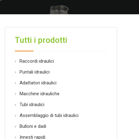
Tutti i prodotti
Raccordi idraulici
Puntali idraulici
Adattatori idraulici
Macchine idrauliche
Tubi idraulici
Assemblaggio di tubi idraulici
Bulloni e dadi
Innesti rapidi