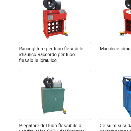
Raccoglitore per tubo flessibile
Macchine idraul
idraulico Raccordo per tubo
flessibile idraulico ...
Piegatore del tubo flessibile di
Ce su misura d