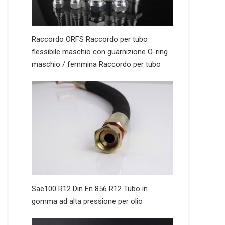
Raccordo ORFS Raccordo per tubo
flessibile maschio con guarnizione O-ring
maschio / femmina Raccordo per tubo
Sae100 R12 Din En 856 R12 Tubo in
gomma ad alta pressione per olio