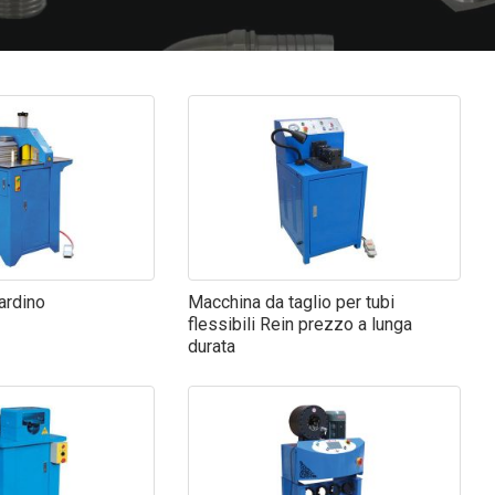
iardino
Macchina da taglio per tubi
flessibili Rein prezzo a lunga
durata