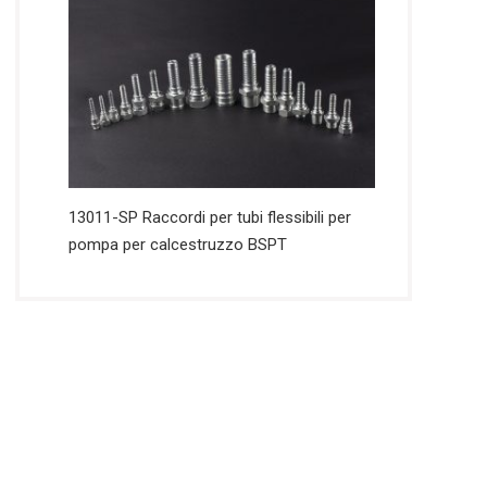
13011-SP Raccordi per tubi flessibili per
pompa per calcestruzzo BSPT