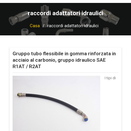
raccordi adattatori idraulici
Casa
raccordi adattatori idraulici
Gruppo tubo flessibile in gomma rinforzata in
acciaio al carbonio, gruppo idraulico SAE
R1AT / R2AT
I tipi di