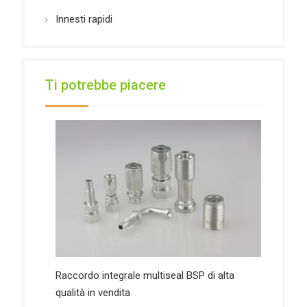
Innesti rapidi
Ti potrebbe piacere
Raccordo integrale multiseal BSP di alta
qualità in vendita