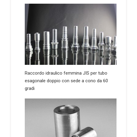
Raccordo idraulico femmina JIS per tubo
esagonale doppio con sede a cono da 60
gradi