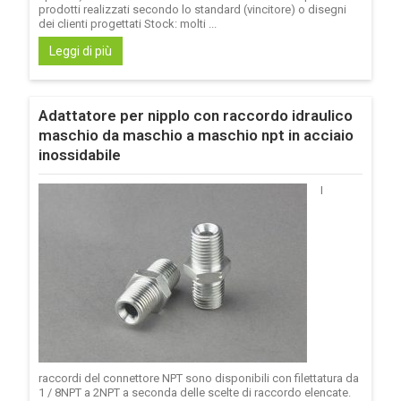
prodotti realizzati secondo lo standard (vincitore) o disegni
dei clienti progettati Stock: molti ...
Leggi di più
Adattatore per nipplo con raccordo idraulico
maschio da maschio a maschio npt in acciaio
inossidabile
I
raccordi del connettore NPT sono disponibili con filettatura da
1 / 8NPT a 2NPT a seconda delle scelte di raccordo elencate.