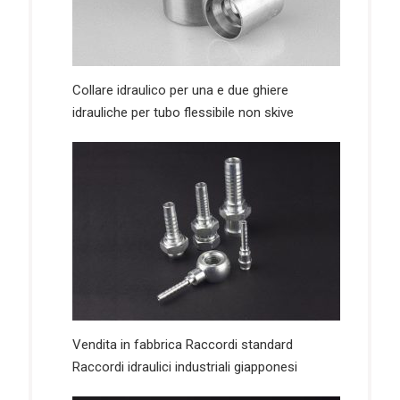
Collare idraulico per una e due ghiere
idrauliche per tubo flessibile non skive
Vendita in fabbrica Raccordi standard
Raccordi idraulici industriali giapponesi